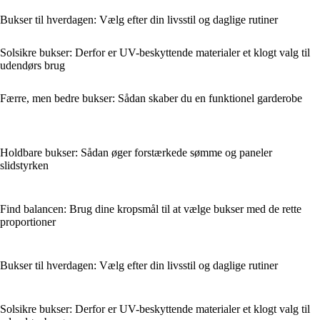
Bukser til hverdagen: Vælg efter din livsstil og daglige rutiner
Solsikre bukser: Derfor er UV-beskyttende materialer et klogt valg til
udendørs brug
Færre, men bedre bukser: Sådan skaber du en funktionel garderobe
Holdbare bukser: Sådan øger forstærkede sømme og paneler
slidstyrken
Find balancen: Brug dine kropsmål til at vælge bukser med de rette
proportioner
Bukser til hverdagen: Vælg efter din livsstil og daglige rutiner
Solsikre bukser: Derfor er UV-beskyttende materialer et klogt valg til