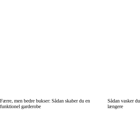
Færre, men bedre bukser: Sådan skaber du en
Sådan vasker du
funktionel garderobe
længere