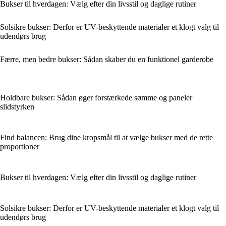
Bukser til hverdagen: Vælg efter din livsstil og daglige rutiner
Solsikre bukser: Derfor er UV-beskyttende materialer et klogt valg til
udendørs brug
Færre, men bedre bukser: Sådan skaber du en funktionel garderobe
Holdbare bukser: Sådan øger forstærkede sømme og paneler
slidstyrken
Find balancen: Brug dine kropsmål til at vælge bukser med de rette
proportioner
Bukser til hverdagen: Vælg efter din livsstil og daglige rutiner
Solsikre bukser: Derfor er UV-beskyttende materialer et klogt valg til
udendørs brug